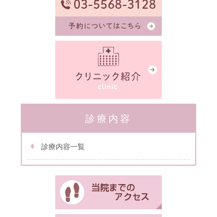
診療内容
診療内容一覧