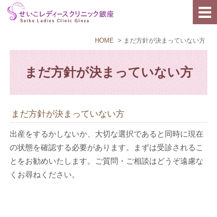
HOME
まだ方針が決まっていない方
まだ方針が決まっていない方
まだ方針が決まっていない方
出産をするかしないか、大切な選択であると同時に現在
の状態を確認する必要があります。まずは受診されるこ
とをお勧めいたします。ご質問・ご相談はどうぞ遠慮な
くお尋ねください。